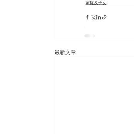
家庭及子女
最新文章